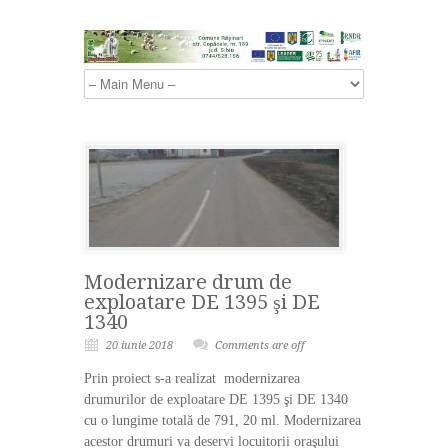
Modernizare drum de
exploatare DE 1395 şi DE
1340
20 iunie 2018
Comments are off
Prin proiect s-a realizat modernizarea
drumurilor de exploatare DE 1395 şi DE 1340
cu o lungime totală de 791, 20 ml. Modernizarea
acestor drumuri va deservi locuitorii oraşului