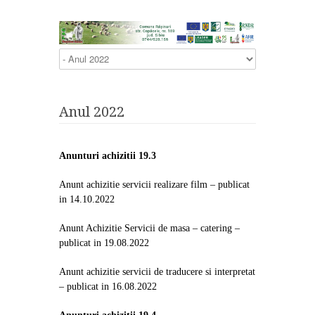
Anul 2022
Anunturi achizitii 19.3
Anunt achizitie servicii realizare film
– publicat
in 14.10.2022
Anunt Achizitie Servicii de masa – catering
–
publicat in 19.08.2022
Anunt achizitie servicii de traducere si interpretat
– publicat in 16.08.2022