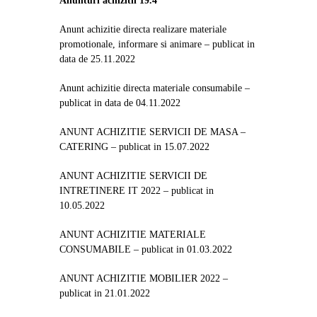
Anunturi achizitii 19.4
Anunt achizitie directa realizare materiale
promotionale, informare si animare – publicat in
data de 25.11.2022
Anunt achizitie directa materiale consumabile
–
publicat in data de 04.11.2022
ANUNT ACHIZITIE SERVICII DE MASA –
CATERING
– publicat in 15.07.2022
ANUNT ACHIZITIE SERVICII DE
INTRETINERE IT 2022
– publicat in
10.05.2022
ANUNT ACHIZITIE MATERIALE
CONSUMABILE
– publicat in 01.03.2022
ANUNT ACHIZITIE MOBILIER 2022
–
publicat in 21.01.2022