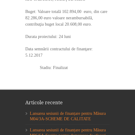
Buget: Valoare totală 102.894,00 euro, din care
82.286,00 euro valoare nerambursabilă,
contribuţia buget local 20.608,00 euro.
Durata proiectului: 24 luni
Data semnării contractului de finanţare:
5.12.2017
Stadiu: Finalizat
Articole recente
Lansarea sesiunii de finanțare pentru Măsura
M04/3A-SCHEME DE CALITATE
Lansarea sesiunii de finanțare pentru Măsura