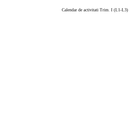
Calendar de activitati Trim. I (L1-L3)