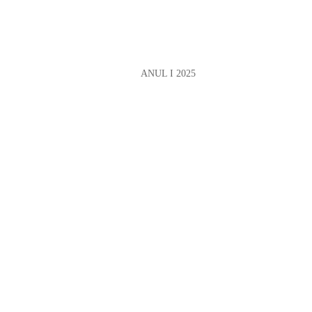
ANUL I 2025