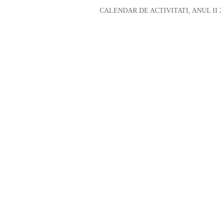
CALENDAR DE ACTIVITATI, ANUL II 2