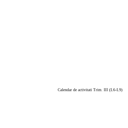
Calendar de activitati Trim. III (L6-L9)