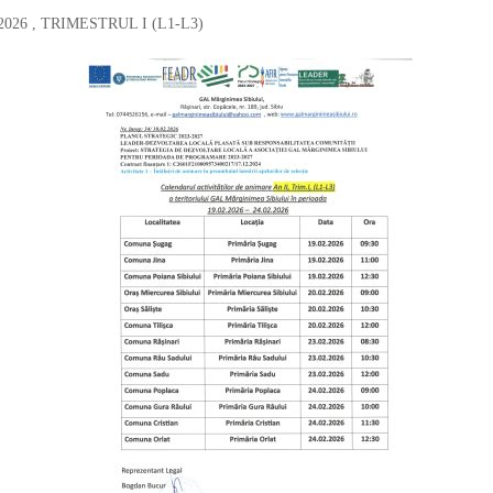
026 , TRIMESTRUL I (L1-L3)