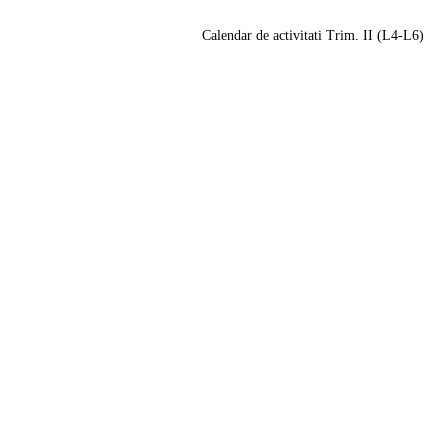
Calendar de activitati Trim. II (L4-L6)