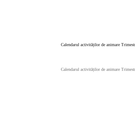
Calendarul activităților de animare Trimes
Calendarul activităților de animare Trimes