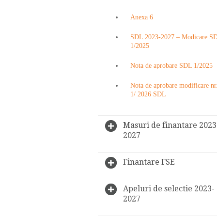
Anexa 6
SDL 2023-2027 – Modicare S
1/2025
Nota de aprobare SDL 1/2025
Nota de aprobare modificare nr
1/ 2026 SDL
Masuri de finantare 2023
2027
Finantare FSE
Apeluri de selectie 2023-
2027