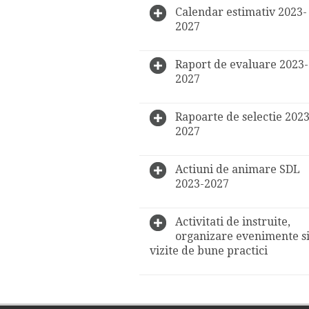
Calendar estimativ 2023-
2027
Raport de evaluare 2023-
2027
Rapoarte de selectie 2023
2027
Actiuni de animare SDL
2023-2027
Activitati de instruite,
organizare evenimente s
vizite de bune practici