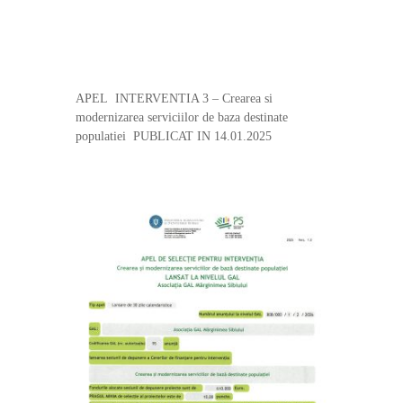
APEL INTERVENTIA 3 – Crearea si
modernizarea serviciilor de baza destinate
populatiei PUBLICAT IN 14.01.2025