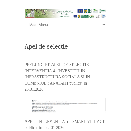
Apel de selectie
PRELUNGIRE APEL DE SELECTIE
INTERVENTIA 4- INVESTITII IN
INFRASTRUCTURA SOCIALA SI IN
DOMENIUL SANATATII publicat in
23.01.2026
APEL INTERVENTIA 5 – SMART VILLAGE
publicat in 22.01.2026