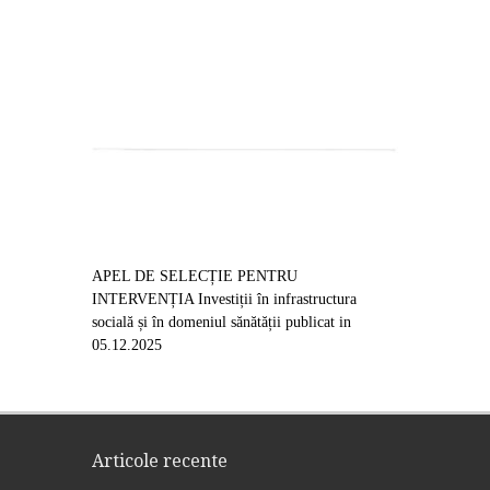
APEL DE SELECȚIE PENTRU
INTERVENȚIA Investiții în infrastructura
socială și în domeniul sănătății publicat in
05.12.2025
Articole recente