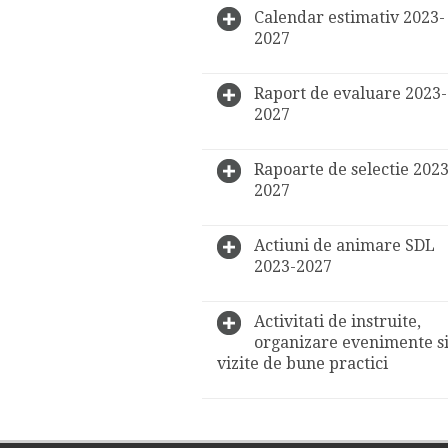
Calendar estimativ 2023-
2027
Raport de evaluare 2023-
2027
Rapoarte de selectie 2023
2027
Actiuni de animare SDL
2023-2027
Activitati de instruite,
organizare evenimente s
vizite de bune practici