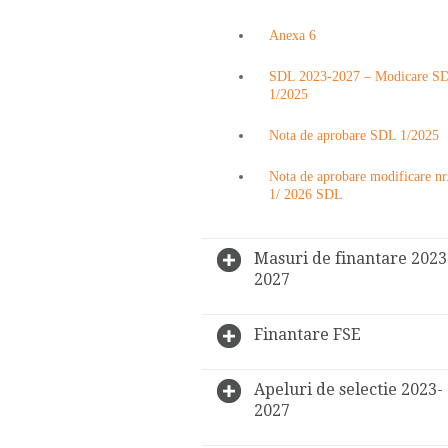
Anexa 6
SDL 2023-2027 – Modicare S
1/2025
Nota de aprobare SDL 1/2025
Nota de aprobare modificare nr
1/ 2026 SDL
Masuri de finantare 2023
2027
Finantare FSE
Apeluri de selectie 2023-
2027