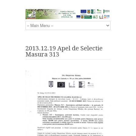
2013.12.19 Apel de Selectie
Masura 313