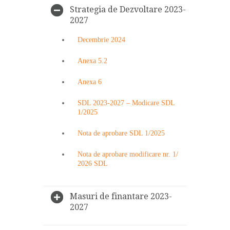
Strategia de Dezvoltare 2023-
2027
Decembrie 2024
Anexa 5.2
Anexa 6
SDL 2023-2027 – Modicare SDL
1/2025
Nota de aprobare SDL 1/2025
Nota de aprobare modificare nr. 1/
2026 SDL
Masuri de finantare 2023-
2027