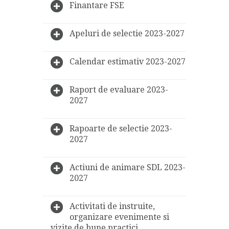
Finantare FSE
Apeluri de selectie 2023-2027
Calendar estimativ 2023-2027
Raport de evaluare 2023-
2027
Rapoarte de selectie 2023-
2027
Actiuni de animare SDL 2023-
2027
Activitati de instruite,
organizare evenimente si
vizite de bune practici