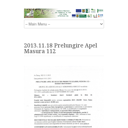
2013.11.18 Prelungire Apel
Masura 112