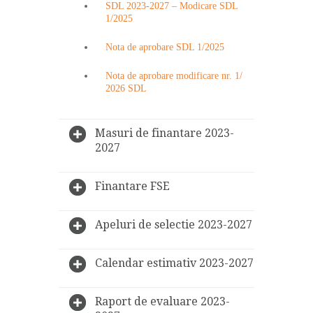
SDL 2023-2027 – Modicare SDL
1/2025
Nota de aprobare SDL 1/2025
Nota de aprobare modificare nr. 1/
2026 SDL
Masuri de finantare 2023-
2027
Finantare FSE
Apeluri de selectie 2023-2027
Calendar estimativ 2023-2027
Raport de evaluare 2023-