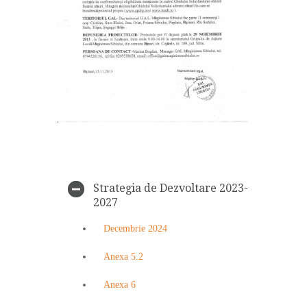
Strategia de Dezvoltare 2023-
2027
Decembrie 2024
Anexa 5.2
Anexa 6