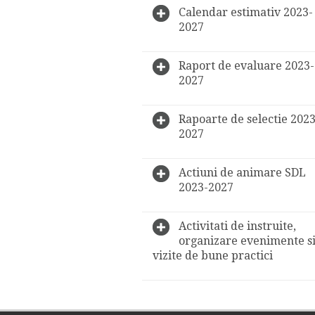
Calendar estimativ 2023-
2027
Raport de evaluare 2023-
2027
Rapoarte de selectie 2023
2027
Actiuni de animare SDL
2023-2027
Activitati de instruite,
organizare evenimente s
vizite de bune practici