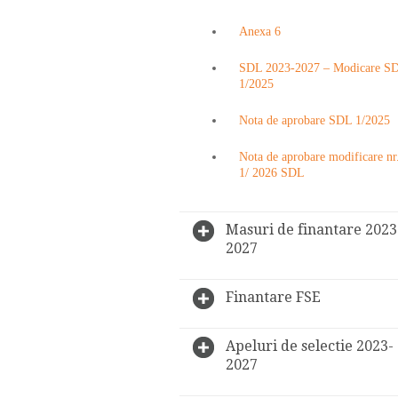
Anexa 6
SDL 2023-2027 – Modicare S
1/2025
Nota de aprobare SDL 1/2025
Nota de aprobare modificare nr
1/ 2026 SDL
Masuri de finantare 2023
2027
Finantare FSE
Apeluri de selectie 2023-
2027