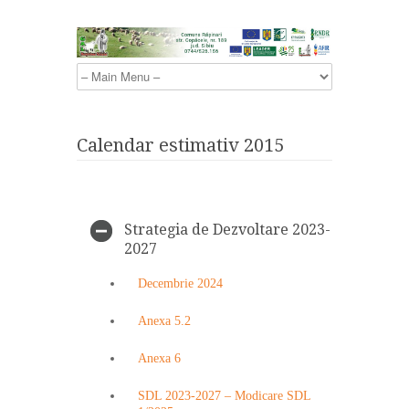
Calendar estimativ 2015
Strategia de Dezvoltare 2023-
2027
Decembrie 2024
Anexa 5.2
Anexa 6
SDL 2023-2027 – Modicare SDL