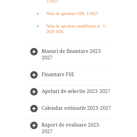
1/2025
Nota de aprobare SDL 1/2025
Nota de aprobare modificare nr. 1/
2026 SDL
Masuri de finantare 2023-
2027
Finantare FSE
Apeluri de selectie 2023-2027
Calendar estimativ 2023-2027
Raport de evaluare 2023-
2027