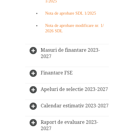
1/2025
Nota de aprobare SDL 1/2025
Nota de aprobare modificare nr. 1/
2026 SDL
Masuri de finantare 2023-
2027
Finantare FSE
Apeluri de selectie 2023-2027
Calendar estimativ 2023-2027
Raport de evaluare 2023-
2027