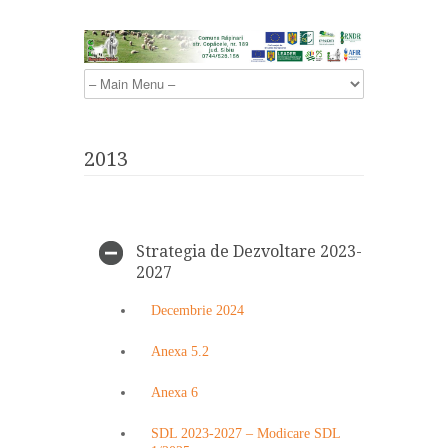
2013
Strategia de Dezvoltare 2023-
2027
Decembrie 2024
Anexa 5.2
Anexa 6
SDL 2023-2027 – Modicare SDL