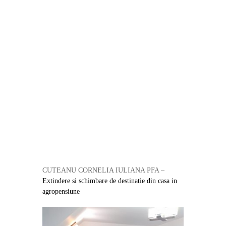
CUTEANU CORNELIA IULIANA PFA –
Extindere si schimbare de destinatie din casa in
agropensiune