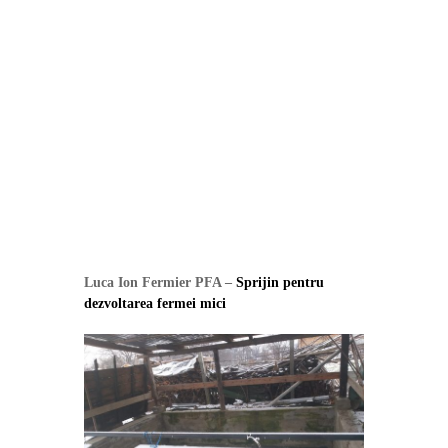
Luca Ion Fermier PFA –
Sprijin pentru
dezvoltarea fermei mici