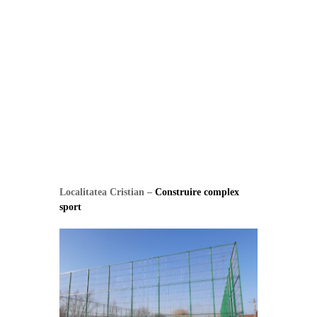
Localitatea Cristian –
Construire complex
sport