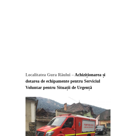
Localitatea Gura Râului –
Achiziționarea și
dotarea de echipamente pentru Serviciul
Voluntar pentru Situații de Urgență