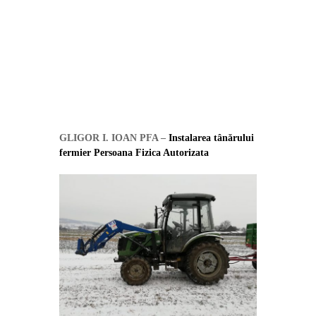
GLIGOR I. IOAN PFA –
Instalarea tânărului
fermier Persoana Fizica Autorizata