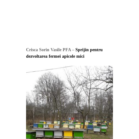
Crisca Sorin Vasile PFA –
Sprijin pentru
dezvoltarea fermei apicole mici