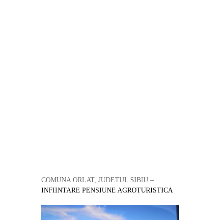
COMUNA ORLAT, JUDETUL SIBIU –
INFIINTARE PENSIUNE AGROTURISTICA