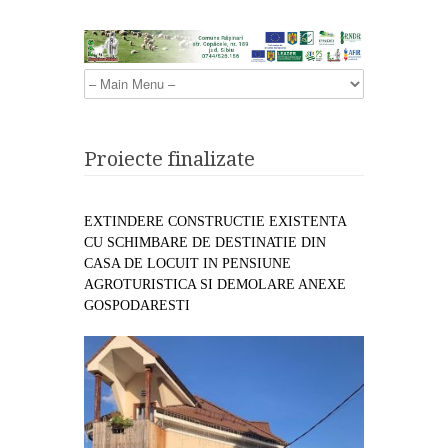
Proiecte finalizate
EXTINDERE CONSTRUCTIE EXISTENTA
CU SCHIMBARE DE DESTINATIE DIN
CASA DE LOCUIT IN PENSIUNE
AGROTURISTICA SI DEMOLARE ANEXE
GOSPODARESTI