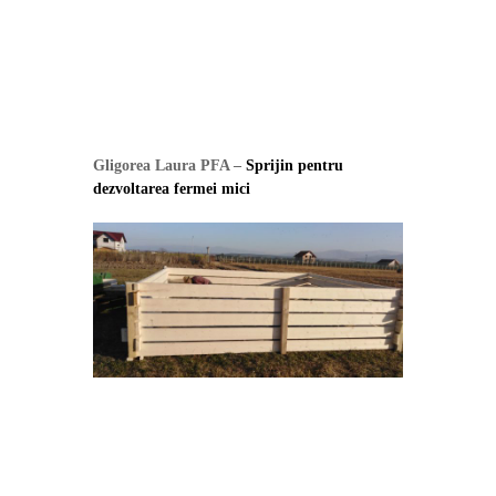
Gligorea Laura PFA –
Sprijin pentru
dezvoltarea fermei mici