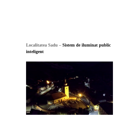
Localitatea Sadu –
Sistem de iluminat public
inteligent