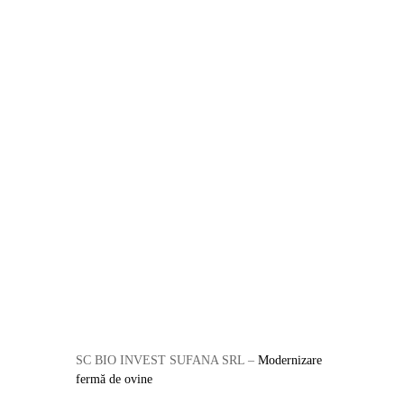
SC BIO INVEST SUFANA SRL –
Modernizare
fermă de ovine