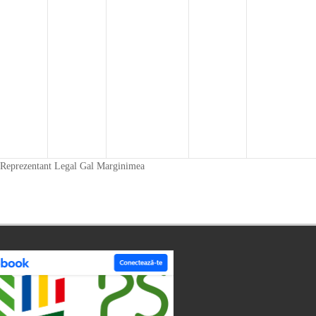
 Legal Gal Marginimea