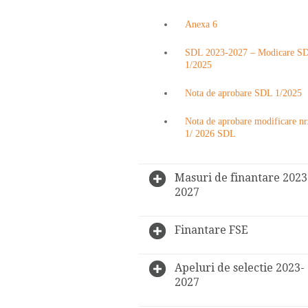
Anexa 6
SDL 2023-2027 – Modicare S
1/2025
Nota de aprobare SDL 1/2025
Nota de aprobare modificare nr
1/ 2026 SDL
Masuri de finantare 2023
2027
Finantare FSE
Apeluri de selectie 2023-
2027