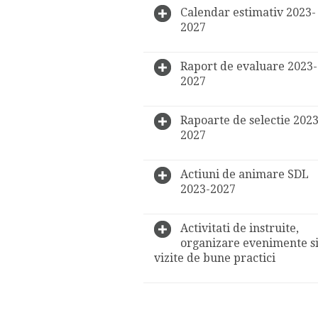
Calendar estimativ 2023-
2027
Raport de evaluare 2023-
2027
Rapoarte de selectie 2023
2027
Actiuni de animare SDL
2023-2027
Activitati de instruite,
organizare evenimente s
vizite de bune practici