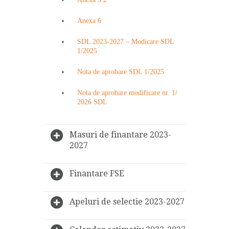
Anexa 6
SDL 2023-2027 – Modicare SDL
1/2025
Nota de aprobare SDL 1/2025
Nota de aprobare modificare nr. 1/
2026 SDL
Masuri de finantare 2023-
2027
Finantare FSE
Apeluri de selectie 2023-2027