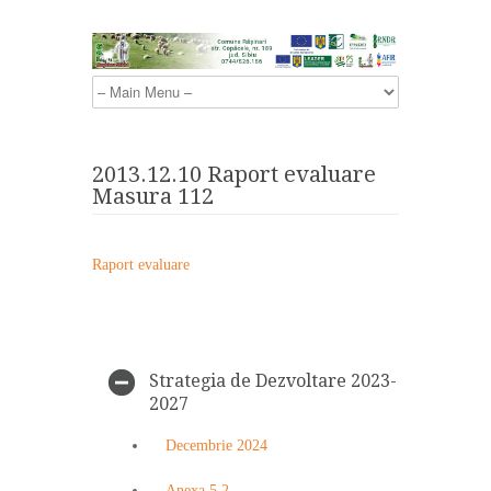
2013.12.10 Raport evaluare
Masura 112
Raport evaluare
Strategia de Dezvoltare 2023-
2027
Decembrie 2024
Anexa 5.2