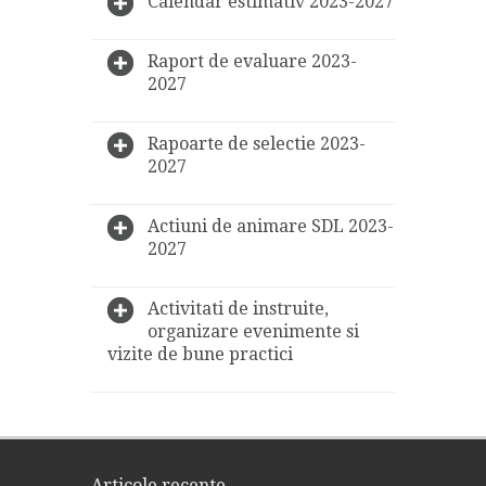
Calendar estimativ 2023-2027
Raport de evaluare 2023-
2027
Rapoarte de selectie 2023-
2027
Actiuni de animare SDL 2023-
2027
Activitati de instruite,
organizare evenimente si
vizite de bune practici
Articole recente