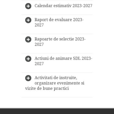
Calendar estimativ 2023-2027
Raport de evaluare 2023-
2027
Rapoarte de selectie 2023-
2027
Actiuni de animare SDL 2023-
2027
Activitati de instruite,
organizare evenimente si
vizite de bune practici