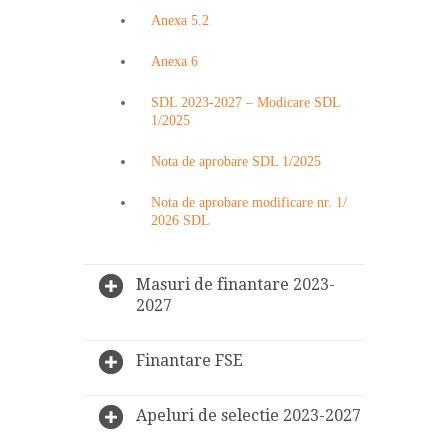
Anexa 5.2
Anexa 6
SDL 2023-2027 – Modicare SDL
1/2025
Nota de aprobare SDL 1/2025
Nota de aprobare modificare nr. 1/
2026 SDL
Masuri de finantare 2023-
2027
Finantare FSE
Apeluri de selectie 2023-2027