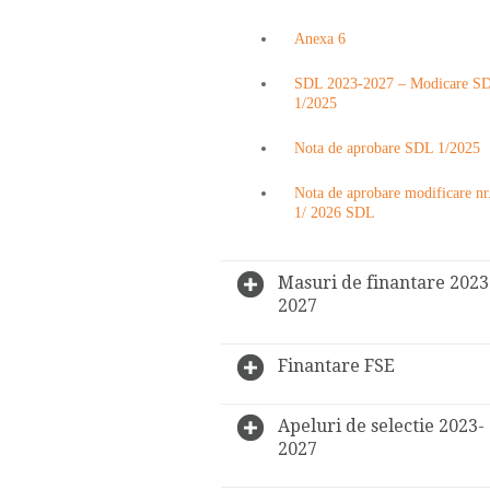
Anexa 6
SDL 2023-2027 – Modicare S
1/2025
Nota de aprobare SDL 1/2025
Nota de aprobare modificare nr
1/ 2026 SDL
Masuri de finantare 2023
2027
Finantare FSE
Apeluri de selectie 2023-
2027