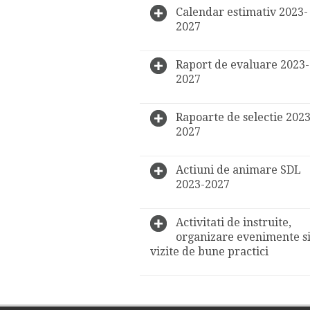
Calendar estimativ 2023-
2027
Raport de evaluare 2023-
2027
Rapoarte de selectie 2023
2027
Actiuni de animare SDL
2023-2027
Activitati de instruite,
organizare evenimente s
vizite de bune practici