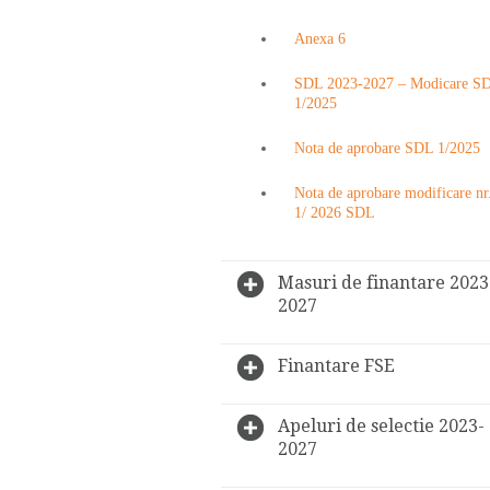
Anexa 6
SDL 2023-2027 – Modicare S
1/2025
Nota de aprobare SDL 1/2025
Nota de aprobare modificare nr
1/ 2026 SDL
Masuri de finantare 2023
2027
Finantare FSE
Apeluri de selectie 2023-
2027