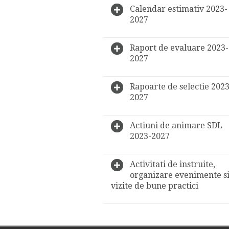
Calendar estimativ 2023-
2027
Raport de evaluare 2023-
2027
Rapoarte de selectie 2023
2027
Actiuni de animare SDL
2023-2027
Activitati de instruite,
organizare evenimente s
vizite de bune practici