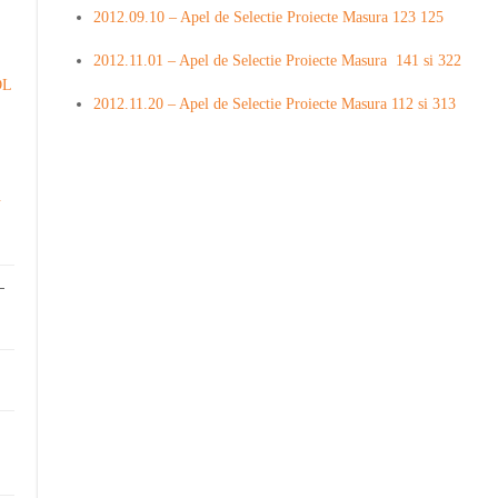
2012.09.10 – Apel de Selectie Proiecte Masura 123 125
2012.11.01 – Apel de Selectie Proiecte Masura  141 si 322
DL
2012.11.20 – Apel de Selectie Proiecte Masura 112 si 313
.
-