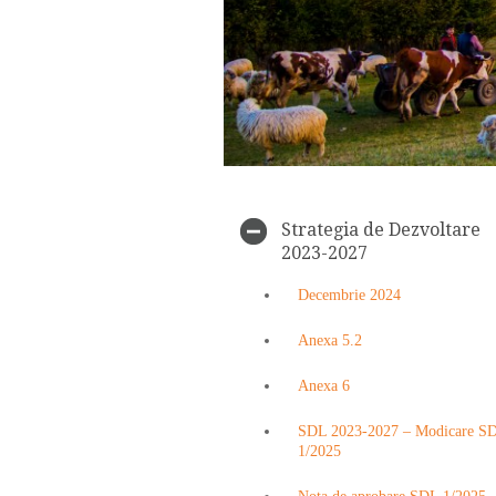
Strategia de Dezvoltare
2023-2027
Decembrie 2024
Anexa 5.2
Anexa 6
SDL 2023-2027 – Modicare S
1/2025