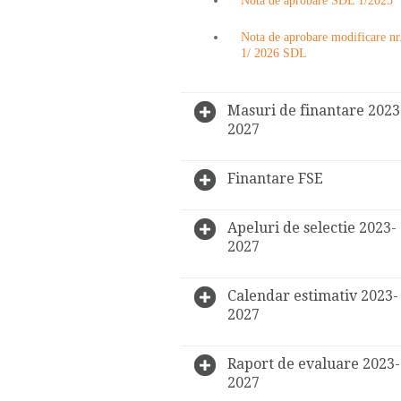
Nota de aprobare SDL 1/2025
Nota de aprobare modificare nr
1/ 2026 SDL
Masuri de finantare 2023
2027
Finantare FSE
Apeluri de selectie 2023-
2027
Calendar estimativ 2023-
2027
Raport de evaluare 2023-
2027