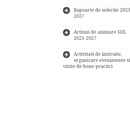
Rapoarte de selectie 2023
2027
Actiuni de animare SDL
2023-2027
Activitati de instruite,
organizare evenimente s
vizite de bune practici