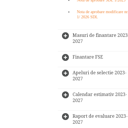
Nota de aprobare SDL 1/2025
Nota de aprobare modificare nr
1/ 2026 SDL
Masuri de finantare 2023
2027
Finantare FSE
Apeluri de selectie 2023-
2027
Calendar estimativ 2023-
2027
Raport de evaluare 2023-
2027