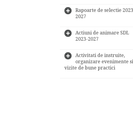
Rapoarte de selectie 2023
2027
Actiuni de animare SDL
2023-2027
Activitati de instruite,
organizare evenimente s
vizite de bune practici