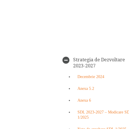
Strategia de Dezvoltare
2023-2027
Decembrie 2024
Anexa 5.2
Anexa 6
SDL 2023-2027 – Modicare S
1/2025