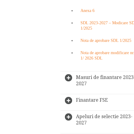
Anexa 6
SDL 2023-2027 – Modicare S
1/2025
Nota de aprobare SDL 1/2025
Nota de aprobare modificare nr
1/ 2026 SDL
Masuri de finantare 2023
2027
Finantare FSE
Apeluri de selectie 2023-
2027