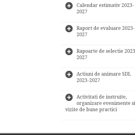
Calendar estimativ 2023-
2027
Raport de evaluare 2023-
2027
Rapoarte de selectie 2023
2027
Actiuni de animare SDL
2023-2027
Activitati de instruite,
organizare evenimente s
vizite de bune practici