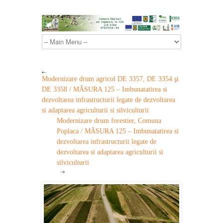
Modernizare drum agricol DE 3357, DE 3354 şi
DE 3358 / MĂSURA 125 – Imbunatatirea si
dezvoltarea infrastructurii legate de dezvoltarea
si adaptarea agriculturii si silviculturii
Modernizare drum forestier, Comuna
Poplaca / MĂSURA 125 – Imbunatatirea si
dezvoltarea infrastructurii legate de
dezvoltarea si adaptarea agriculturii si
silviculturii